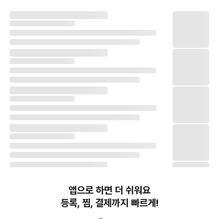
앱으로 하면 더 쉬워요
등록, 찜, 결제까지 빠르게!