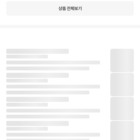
상품 전체보기