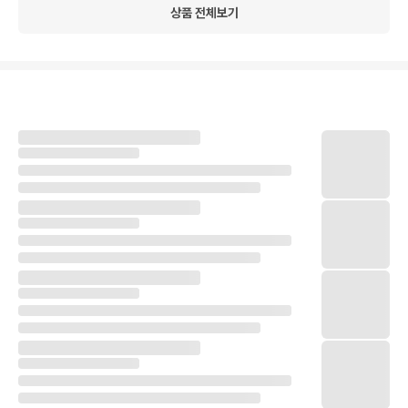
상품 전체보기