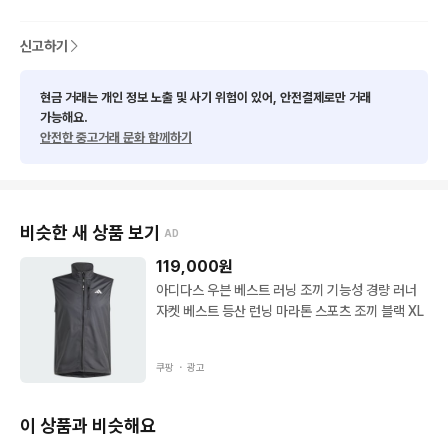
신고하기
현금 거래는 개인 정보 노출 및 사기 위험이 있어, 안전결제로만 거래
가능해요.
안전한 중고거래 문화 함께하기
비슷한 새 상품 보기
AD
119,000
원
아디다스 우븐 베스트 러닝 조끼 기능성 경량 러너
자켓 베스트 등산 런닝 마라톤 스포츠 조끼 블랙 XL
쿠팡 ・
광고
이 상품과 비슷해요