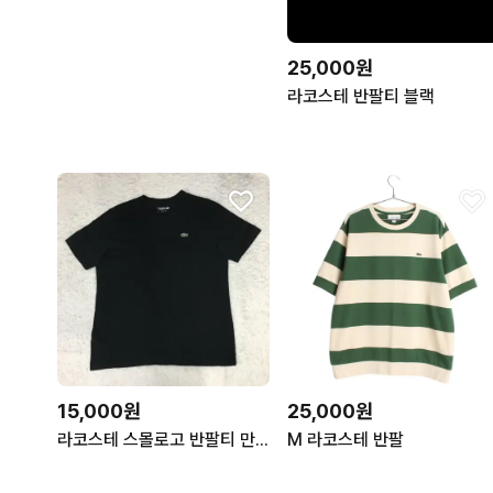
25,000원
라코스테 반팔티 블랙
15,000원
25,000원
라코스테 스몰로고 반팔티 만원샵 GG31
M 라코스테 반팔