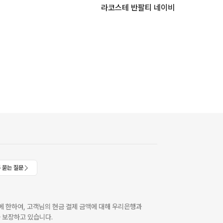
라코스테 반팔티 네이비
 묻는 질문
 한하여, 고객님의 현금 결제 금액에 대해 우리은행과
 보장하고 있습니다.