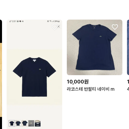
10,000원
라코스테 반팔티 네이비 m