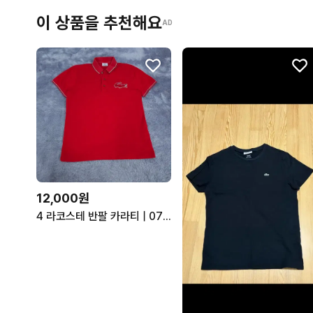
이 상품을 추천해요
AD
12,000원
4 라코스테 반팔 카라티 | 0720A15