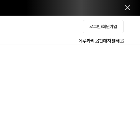
로그인/회원가입
메루카리
판매자센터