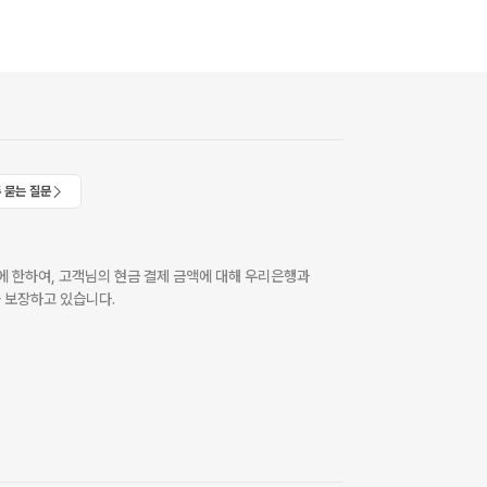
 묻는 질문
 한하여, 고객님의 현금 결제 금액에 대해 우리은행과
 보장하고 있습니다.