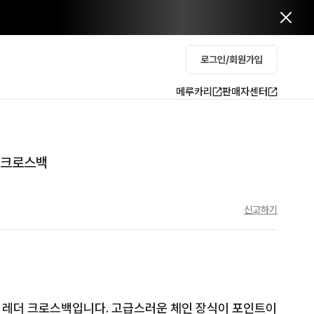
로그인/회원가입
메루카리
판매자센터
더 크로스백
신고하기
 레더 크로스백입니다. 고급스러운 체인 장식이 포인트이