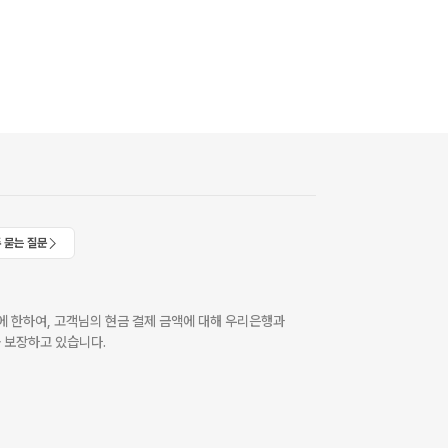
 묻는 질문
 한하여, 고객님의 현금 결제 금액에 대해 우리은행과
 보장하고 있습니다.