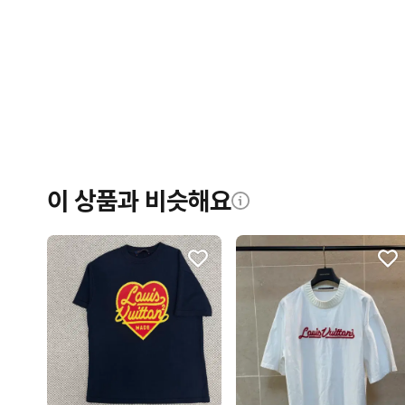
이 상품과 비슷해요