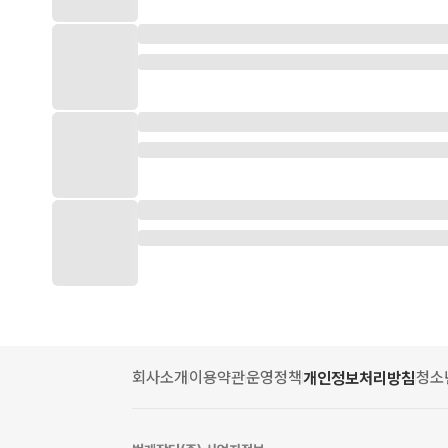
회사소개
이용약관
운영정책
청소
개인정보처리방침