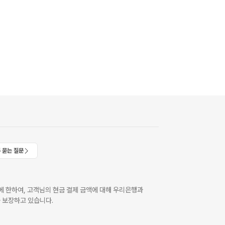
 묻는 질문
 한하여, 고객님의 현금 결제 금액에 대해 우리은행과
 보장하고 있습니다.