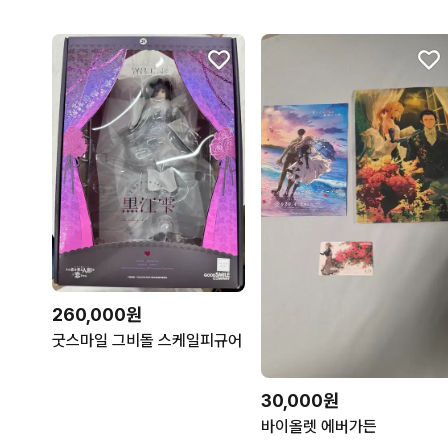
260,000원
굿스마일 그비돌 스케일피규어
30,000원
바이올렛 에버가든