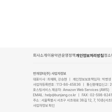
회사소개
이용약관
운영정책
청소
개인정보처리방침
번개장터(주) 사업자정보
대표이사 : 최재화, 강승현 | 개인정보보호책임자 : 박병성
사업자등록번호 : 113-86-45836 | 통신판매업신고 : 
호스팅서비스 제공자 : Amazon Web Services (AWS)
EMAIL : help@bunjang.co.kr | FAX : 02-598-82
주소 : 서울특별시 서초구 서초대로 38길 12, 7, 10층(
사업자정보 확인