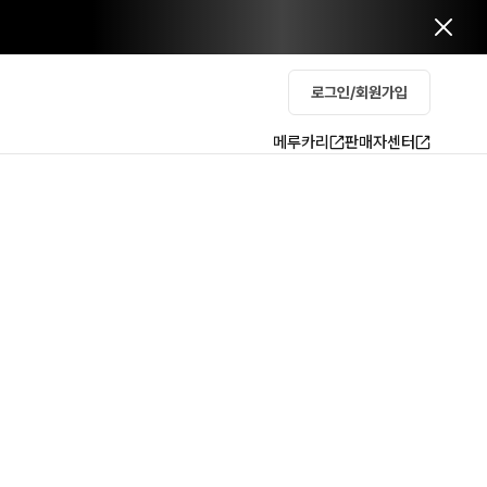
로그인/회원가입
메루카리
판매자센터