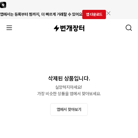
앱에서는 등록부터 찜까지, 더 빠르게 거래할 수 있어요
앱 다운로드
삭제된 상품입니다.
실망하지마세요! 

가장 비슷한 상품을 앱에서 찾아보세요.
앱에서 찾아보기