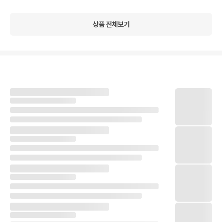
상품 전체보기