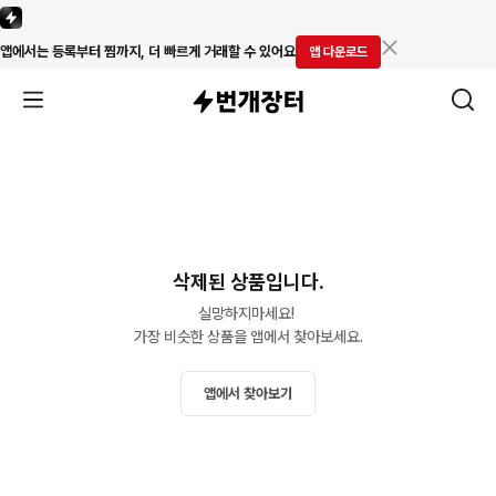
앱에서는 등록부터 찜까지, 더 빠르게 거래할 수 있어요
앱 다운로드
삭제된 상품입니다.
실망하지마세요! 

가장 비슷한 상품을 앱에서 찾아보세요.
앱에서 찾아보기