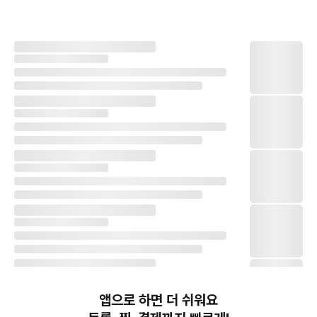
앱으로 하면 더 쉬워요