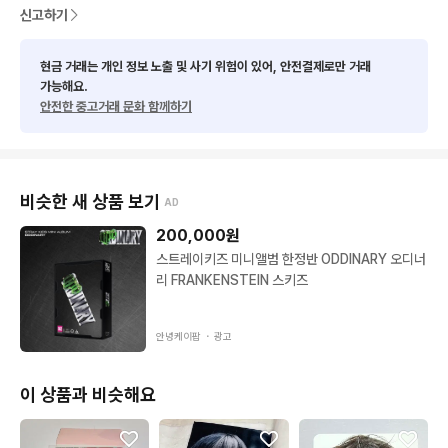
신고하기
현금 거래는 개인 정보 노출 및 사기 위험이 있어, 안전결제로만 거래
가능해요.
안전한 중고거래 문화 함께하기
비슷한 새 상품 보기
AD
200,000
원
스트레이키즈 미니앨범 한정반 ODDINARY 오디너
리 FRANKENSTEIN 스키즈
안녕케이팝 ・
광고
이 상품과 비슷해요