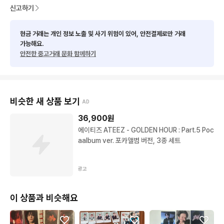
신고하기
현금 거래는 개인 정보 노출 및 사기 위험이 있어, 안전결제로만 거래
가능해요.
안전한 중고거래 문화 함께하기
비슷한 새 상품 보기
AD
36,900
원
에이티즈 ATEEZ - GOLDEN HOUR : Part.5 Poc
aalbum ver. 포카앨범 버전, 3종 세트
광고
이 상품과 비슷해요