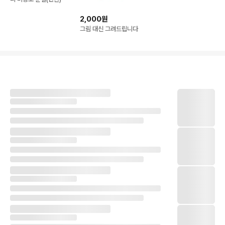
2,000원
그림 대신 그려드립니다