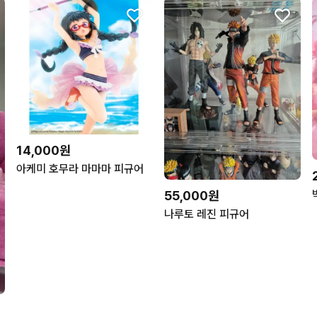
14,000원
아케미 호무라 마마마 피규어
55,000원
나루토 레진 피규어