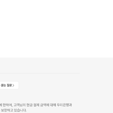
 묻는 질문
 한하여, 고객님의 현금 결제 금액에 대해 우리은행과
 보장하고 있습니다.