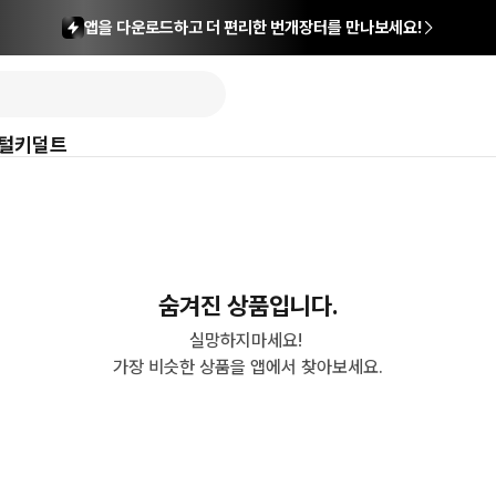
앱을 다운로드하고 더 편리한 번개장터를 만나보세요!
털
키덜트
숨겨진 상품입니다.
실망하지마세요! 

가장 비슷한 상품을 앱에서 찾아보세요.