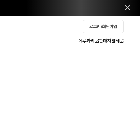
로그인/회원가입
메루카리
판매자센터