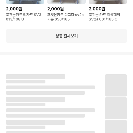
2,000원
2,000원
2,000원
포켓몬카드 리자드 SV3
포켓몬카드 디그다 sv2a
포켓몬 카드 이상해씨
013/108 U
기본 050/165
SV2a 001/165 C
상품 전체보기