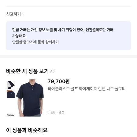
신고하기
현금 거래는 개인 정보 노출 및 사기 위험이 있어, 안전결제로만 거래
가능해요.
안전한 중고거래 문화 함께하기
비슷한 새 상품 보기
AD
79,700
원
타이틀리스트 골프 하이게이지 린넨 니트 폴로티
버닝B ・
광고
이 상품과 비슷해요