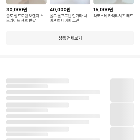
30,000원
40,000원
15,000원
폴로 랄프로렌 오렌지 스
폴로 랄프로렌 단가라 럭
라코스테 카라티셔츠 레드
트라이프 셔츠 반팔
비셔츠 네이비 그린
상품 전체보기