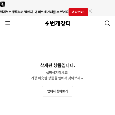
앱에서는 등록부터 찜까지, 더 빠르게 거래할 수 있어요
앱 다운로드
삭제된 상품입니다.
실망하지마세요! 

가장 비슷한 상품을 앱에서 찾아보세요.
앱에서 찾아보기