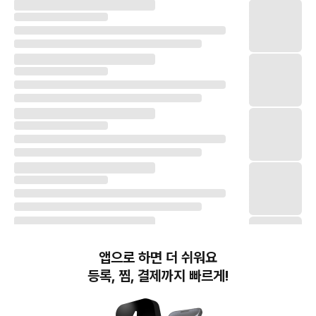
앱으로 하면 더 쉬워요
등록, 찜, 결제까지 빠르게!