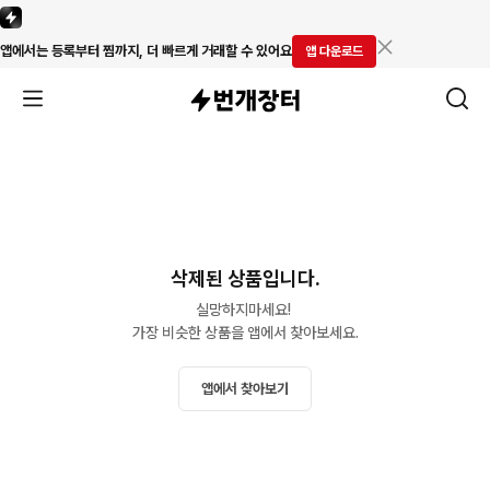
앱에서는 등록부터 찜까지, 더 빠르게 거래할 수 있어요
앱 다운로드
삭제된 상품입니다.
실망하지마세요! 

가장 비슷한 상품을 앱에서 찾아보세요.
앱에서 찾아보기