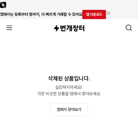
앱에서는 등록부터 찜까지, 더 빠르게 거래할 수 있어요
앱 다운로드
삭제된 상품입니다.
실망하지마세요! 

가장 비슷한 상품을 앱에서 찾아보세요.
앱에서 찾아보기