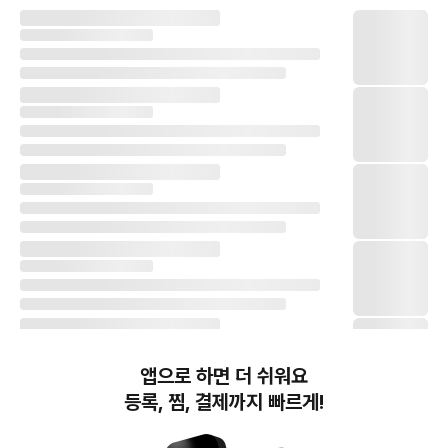
앱으로 하면 더 쉬워요
등록, 찜, 결제까지 빠르게!