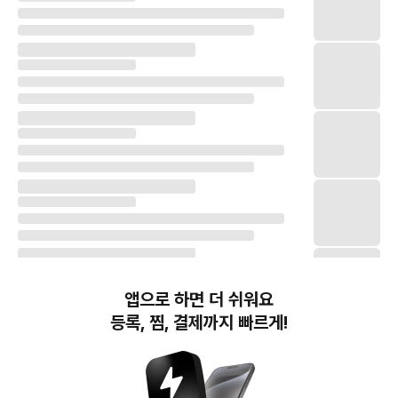
앱으로 하면 더 쉬워요
등록, 찜, 결제까지 빠르게!