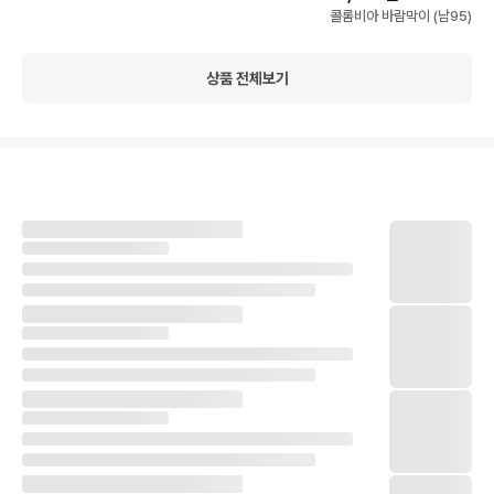
콜롬비아 바람막이 (남95)
상품 전체보기