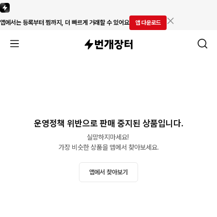
앱에서는 등록부터 찜까지, 더 빠르게 거래할 수 있어요
앱 다운로드
운영정책 위반으로 판매 중지된 상품입니다.
실망하지마세요! 

가장 비슷한 상품을 앱에서 찾아보세요.
앱에서 찾아보기