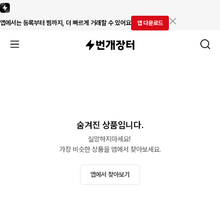
앱에서는 등록부터 찜까지, 더 빠르게 거래할 수 있어요
앱 다운로드
숨겨진 상품입니다.
실망하지마세요! 

가장 비슷한 상품을 앱에서 찾아보세요.
앱에서 찾아보기