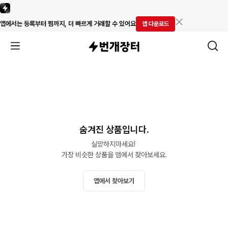
앱에서는 등록부터 찜까지, 더 빠르게 거래할 수 있어요
앱 다운로드
숨겨진 상품입니다.
실망하지마세요! 

가장 비슷한 상품을 앱에서 찾아보세요.
앱에서 찾아보기