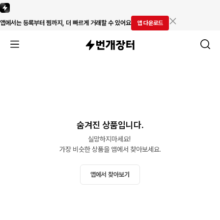
앱에서는 등록부터 찜까지, 더 빠르게 거래할 수 있어요
앱 다운로드
숨겨진 상품입니다.
실망하지마세요! 

가장 비슷한 상품을 앱에서 찾아보세요.
앱에서 찾아보기