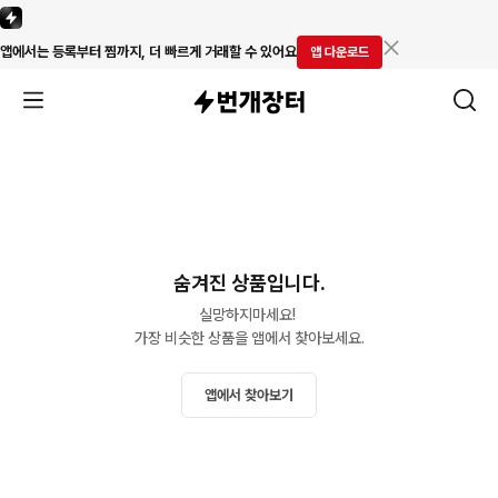
앱에서는 등록부터 찜까지, 더 빠르게 거래할 수 있어요
앱 다운로드
숨겨진 상품입니다.
실망하지마세요! 

가장 비슷한 상품을 앱에서 찾아보세요.
앱에서 찾아보기