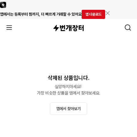
앱에서는 등록부터 찜까지, 더 빠르게 거래할 수 있어요
앱 다운로드
삭제된 상품입니다.
실망하지마세요! 

가장 비슷한 상품을 앱에서 찾아보세요.
앱에서 찾아보기