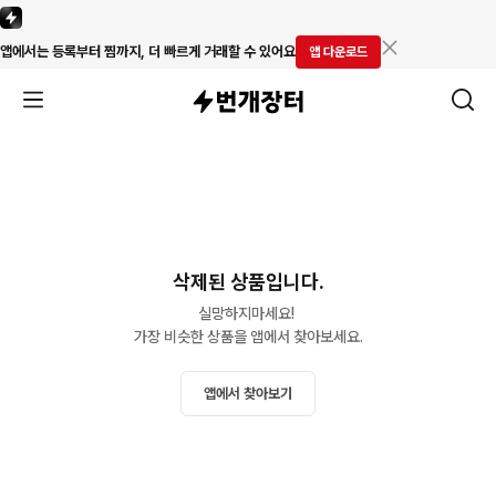
앱에서는 등록부터 찜까지, 더 빠르게 거래할 수 있어요
앱 다운로드
삭제된 상품입니다.
실망하지마세요! 

가장 비슷한 상품을 앱에서 찾아보세요.
앱에서 찾아보기