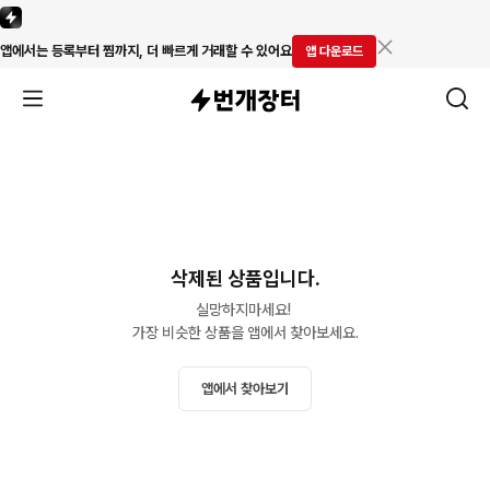
앱에서는 등록부터 찜까지, 더 빠르게 거래할 수 있어요
앱 다운로드
삭제된 상품입니다.
실망하지마세요! 

가장 비슷한 상품을 앱에서 찾아보세요.
앱에서 찾아보기