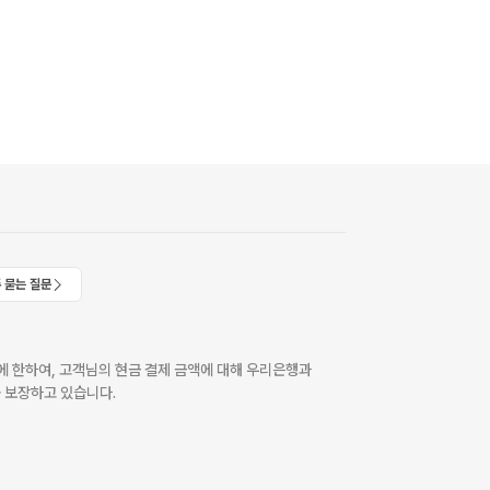
 묻는 질문
 한하여, 고객님의 현금 결제 금액에 대해 우리은행과
 보장하고 있습니다.