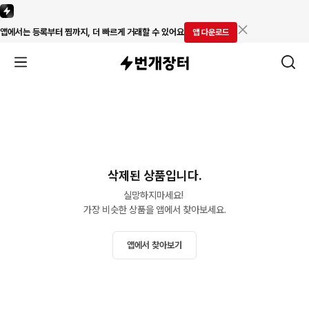
앱에서는 등록부터 찜까지, 더 빠르게 거래할 수 있어요
앱 다운로드
삭제된 상품입니다.
실망하지마세요! 

가장 비슷한 상품을 앱에서 찾아보세요.
앱에서 찾아보기