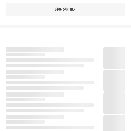
상품 전체보기