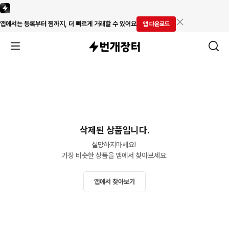
앱에서는 등록부터 찜까지, 더 빠르게 거래할 수 있어요
앱 다운로드
삭제된 상품입니다.
실망하지마세요! 

가장 비슷한 상품을 앱에서 찾아보세요.
앱에서 찾아보기