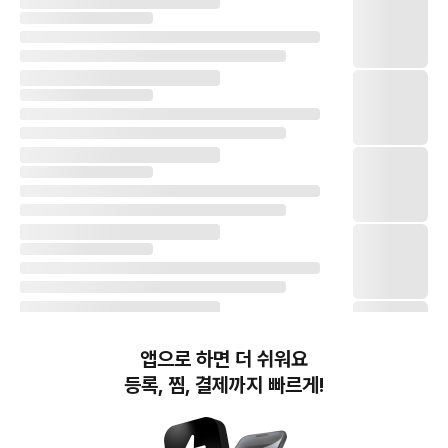
앱으로 하면 더 쉬워요
등록, 찜, 결제까지 빠르게!