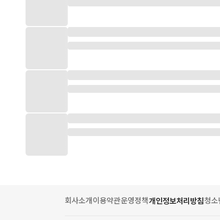
회사소개
이용약관
운영정책
청소
개인정보처리방침