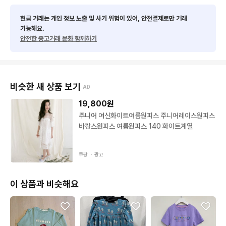
현금 거래는 개인 정보 노출 및 사기 위험이 있어, 안전결제로만 거래
가능해요.
안전한 중고거래 문화 함께하기
비슷한 새 상품 보기
AD
19,800
원
주니어 여신화이트여름원피스 주니어레이스원피스
바캉스원피스 여름원피스 140 화이트계열
쿠팡 ・
광고
이 상품과 비슷해요