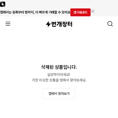
앱에서는 등록부터 찜까지, 더 빠르게 거래할 수 있어요
앱 다운로드
삭제된 상품입니다.
실망하지마세요! 

가장 비슷한 상품을 앱에서 찾아보세요.
앱에서 찾아보기