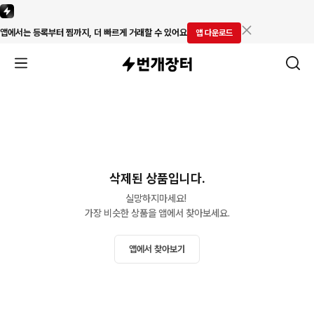
앱에서는 등록부터 찜까지, 더 빠르게 거래할 수 있어요
앱 다운로드
삭제된 상품입니다.
실망하지마세요! 

가장 비슷한 상품을 앱에서 찾아보세요.
앱에서 찾아보기