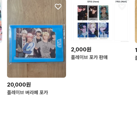
2,000원
플레이브 포카 판매
20,000원
플레이브 버라페 포카