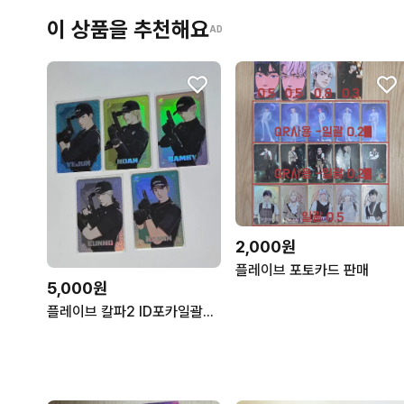
이 상품을 추천해요
AD
2,000원
플레이브 포토카드 판매
5,000원
플레이브 칼파2 ID포카일괄판매