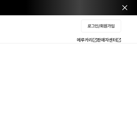
로그인/회원가입
메루카리
판매자센터