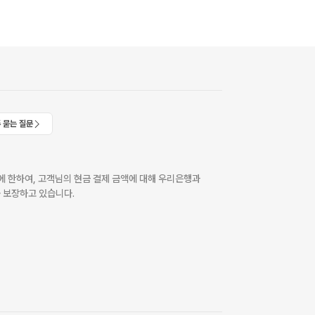
 묻는 질문
 한하여, 고객님의 현금 결제 금액에 대해 우리은행과
 보장하고 있습니다.