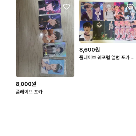
8,600원
플레이브 웨포럽 앨범 포카 일괄
8,000원
플레이브 포카