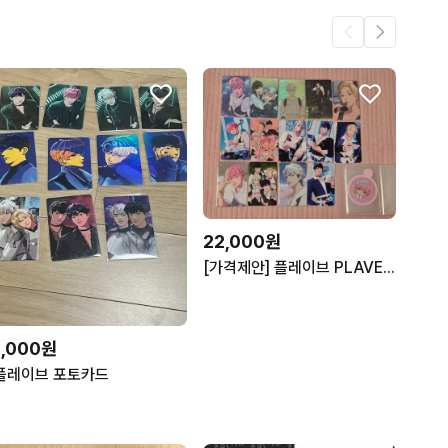
22,000원
[가격제안] 플레이브 PLAVE 여섯번째여름 웨포럽 포토카드 포카 일괄
1,000원
플레이브 포토카드