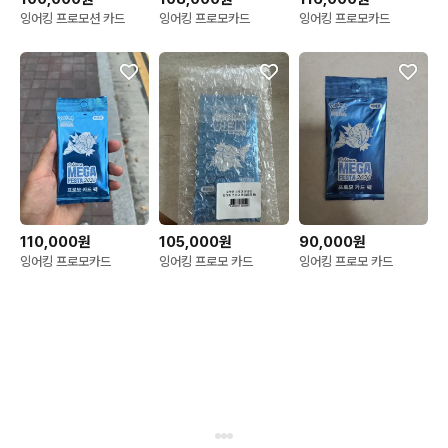
잉어킹 프로모션 카드
잉어킹 프로모카드
잉어킹 프로모카드
110,000원
105,000원
90,000원
잉어킹 프로모카드
잉어킹 프로모 카드
잉어킹 프로모 카드