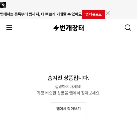
앱에서는 등록부터 찜까지, 더 빠르게 거래할 수 있어요
앱 다운로드
숨겨진 상품입니다.
실망하지마세요! 

가장 비슷한 상품을 앱에서 찾아보세요.
앱에서 찾아보기