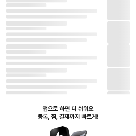
앱으로 하면 더 쉬워요
등록, 찜, 결제까지 빠르게!