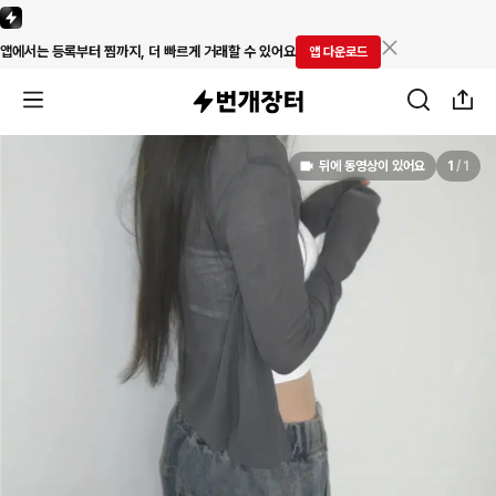
앱에서는 등록부터 찜까지, 더 빠르게 거래할 수 있어요
앱 다운로드
뒤에 동영상이 있어요
1
/
1