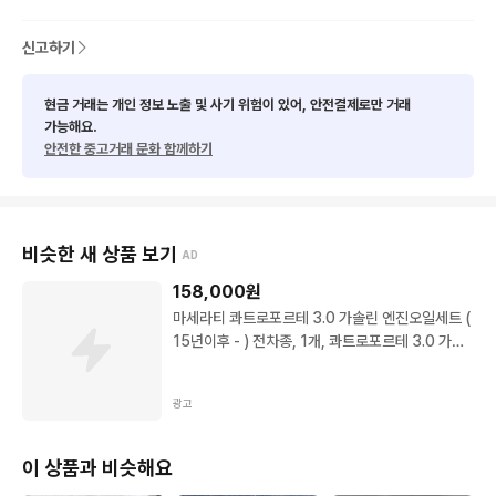
신고하기
현금 거래는 개인 정보 노출 및 사기 위험이 있어, 안전결제로만 거래
가능해요.
안전한 중고거래 문화 함께하기
비슷한 새 상품 보기
AD
158,000
원
마세라티 콰트로포르테 3.0 가솔린 엔진오일세트 (
15년이후 - ) 전차종, 1개, 콰트로포르테 3.0 가솔
린 전차종 (15년이후 - )
광고
이 상품과 비슷해요