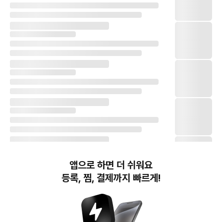
앱으로 하면 더 쉬워요
등록, 찜, 결제까지 빠르게!