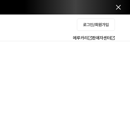
로그인/회원가입
메루카리
판매자센터