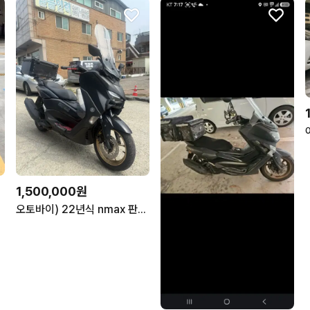
1,500,000원
오토바이) 22년식 nmax 판매합니다