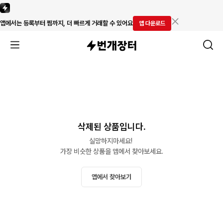
앱에서는 등록부터 찜까지, 더 빠르게 거래할 수 있어요
앱 다운로드
삭제된 상품입니다.
실망하지마세요! 

가장 비슷한 상품을 앱에서 찾아보세요.
앱에서 찾아보기