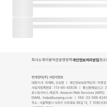
회사소개
이용약관
운영정책
청소
개인정보처리방침
번개장터(주) 사업자정보
대표이사 : 최재화, 강승현 | 개인정보보호책임자 : 박병성
사업자등록번호 : 113-86-45836 | 통신판매업신고 : 
호스팅서비스 제공자 : Amazon Web Services (AWS)
EMAIL : help@bunjang.co.kr | FAX : 02-598-82
주소 : 서울특별시 서초구 서초대로 38길 12, 7, 10층(