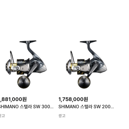
1,881,000원
1,758,000원
SHIMANO 스텔라 SW 30000PG (26)
SHIMANO 스텔라 SW 20000PG (26)
광고
광고