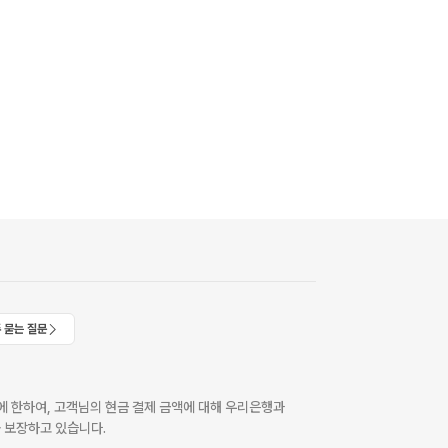
 묻는 질문
 한하여, 고객님의 현금 결제 금액에 대해 우리은행과
 보장하고 있습니다.