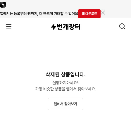
앱에서는 등록부터 찜까지, 더 빠르게 거래할 수 있어요
앱 다운로드
삭제된 상품입니다.
실망하지마세요! 

가장 비슷한 상품을 앱에서 찾아보세요.
앱에서 찾아보기