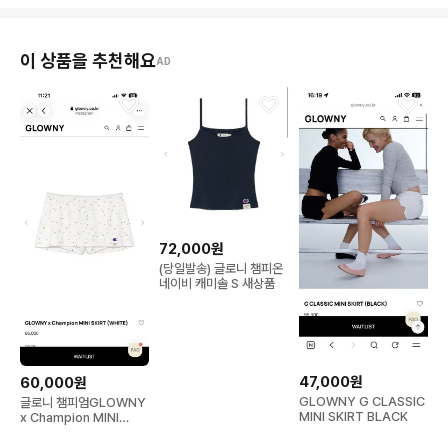
이 상품을 추천해요
AD
72,000원
(당일발송) 글로니 챔피온
네이비 캐미솔 S 새상품
47,000원
60,000원
GLOWNY G CLASSIC
글로니 챔피엄GLOWNY
MINI SKIRT BLACK
x Champion MINI
SKIRT (WHITE)